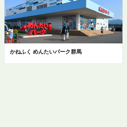
かねふく めんたいパーク群馬