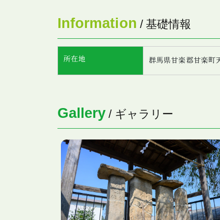
Information
/ 基礎情報
所在地
群馬県甘楽郡甘楽町
Gallery
/ ギャラリー