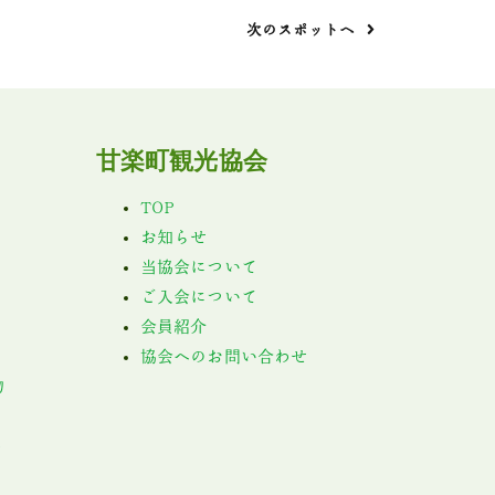
次のスポットへ
甘楽町観光協会
TOP
お知らせ
当協会について
ご入会について
会員紹介
協会へのお問い合わせ
物
ト