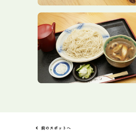
前のスポットへ