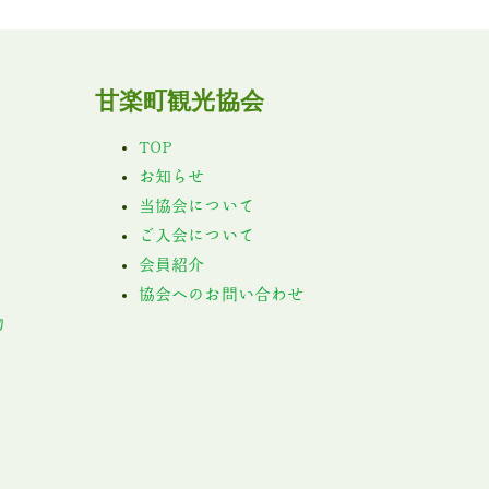
甘楽町観光協会
TOP
お知らせ
当協会について
ご入会について
会員紹介
協会へのお問い合わせ
物
ト