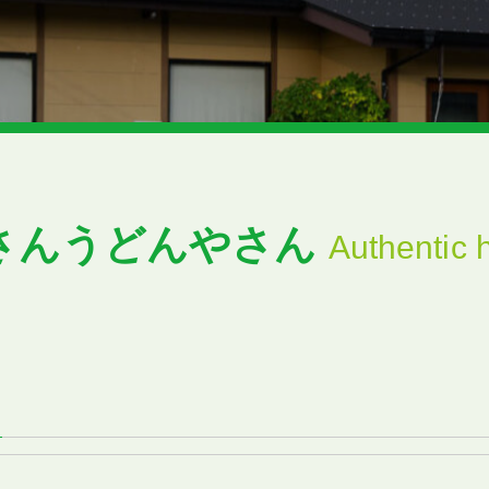
さんうどんやさん
Authentic