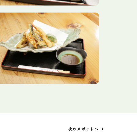
次のスポットへ